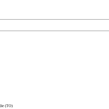
lie (TO)