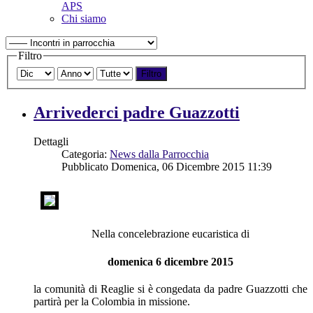
APS
Chi siamo
Filtro
Filtro
Arrivederci padre Guazzotti
Dettagli
Categoria:
News dalla Parrocchia
Pubblicato Domenica, 06 Dicembre 2015 11:39
Nella concelebrazione eucaristica di
domenica 6 dicembre 2015
la comunità di Reaglie si è congedata da padre Guazzotti che
partirà per la Colombia in missione.