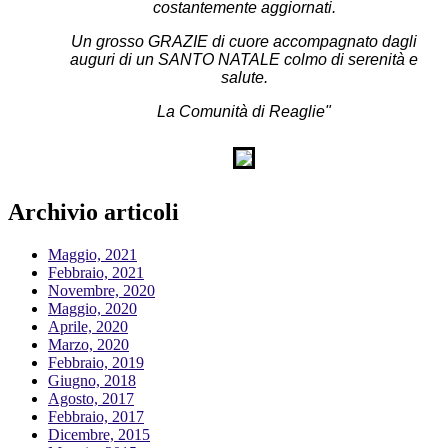
costantemente aggiornati.
Un grosso GRAZIE di cuore accompagnato dagli
auguri di un SANTO NATALE colmo di serenità e
salute.
La Comunità di Reaglie"
Archivio articoli
Maggio, 2021
Febbraio, 2021
Novembre, 2020
Maggio, 2020
Aprile, 2020
Marzo, 2020
Febbraio, 2019
Giugno, 2018
Agosto, 2017
Febbraio, 2017
Dicembre, 2015