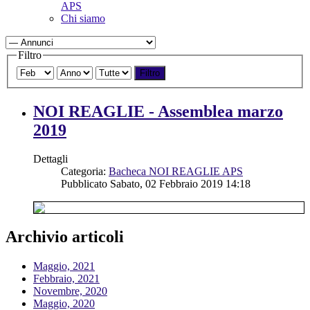
APS
Chi siamo
Filtro
Filtro
NOI REAGLIE - Assemblea marzo
2019
Dettagli
Categoria:
Bacheca NOI REAGLIE APS
Pubblicato Sabato, 02 Febbraio 2019 14:18
Archivio articoli
Maggio, 2021
Febbraio, 2021
Novembre, 2020
Maggio, 2020