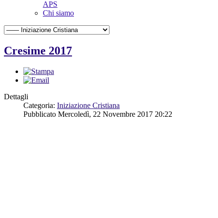
APS
Chi siamo
Cresime 2017
Dettagli
Categoria:
Iniziazione Cristiana
Pubblicato Mercoledì, 22 Novembre 2017 20:22