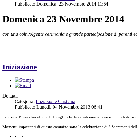
Pubblicato Domenica, 23 Novembre 2014 11:54
Domenica 23 Novembre 2014
con una coinvolgente cerimonia e grande partecipazione di parenti e
Iniziazione
Dettagli
Categoria:
Iniziazione Cristiana
Pubblicato Lunedì, 04 Novembre 2013 06:41
La nostra Parrocchia offre alle famiglie che lo desiderano un cammino di fede per i
Momenti importanti di questo cammino sono la celebrazione di 3 Sacramenti dell'