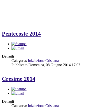
Pentecoste 2014
Dettagli
Categoria:
Iniziazione Cristiana
Pubblicato Domenica, 08 Giugno 2014 17:03
Cresime 2014
Dettagli
Categoria:
Iniziazione Cristiana