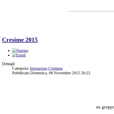
Cresime 2015
Dettagli
Categoria:
Iniziazione Cristiana
Pubblicato Domenica, 08 Novembre 2015 20:22
un gruppo