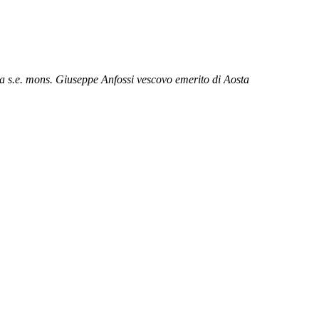
a s.e. mons. Giuseppe Anfossi vescovo emerito di Aosta