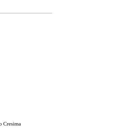
 o Cresima