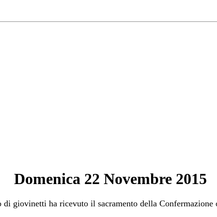
Domenica 22 Novembre 2015
 di giovinetti ha ricevuto il sacramento della Confermazione