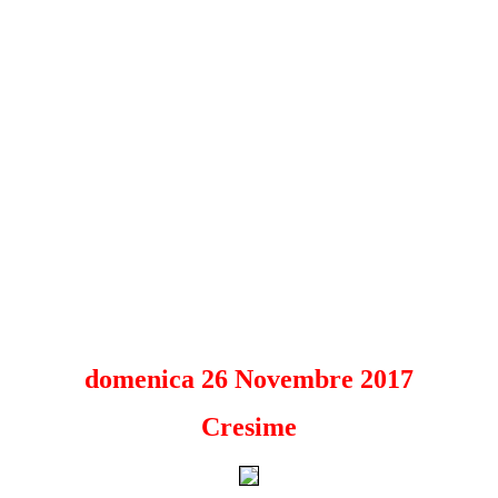
domenica 26 Novembre 2017
Cresime