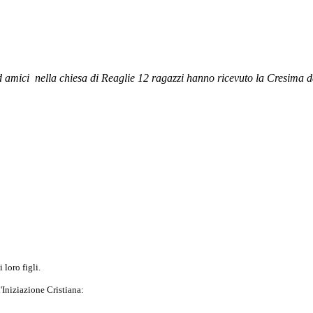
d amici nella chiesa di Reaglie
12 ragazzi hanno ricevuto la Cresima d
 loro figli.
Iniziazione Cristiana: