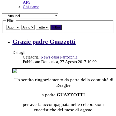
APS
Chi siamo
Filtro
Filtro
Grazie padre Guazzotti
Dettagli
Categoria:
News dalla Parrocchia
Pubblicato Domenica, 27 Agosto 2017 10:00
Un sentito ringraziamento da parte della comunità di
Reaglie
a padre
GUAZZOTTI
per averla accompagnata nelle celebrazioni
eucaristiche del mese di agosto