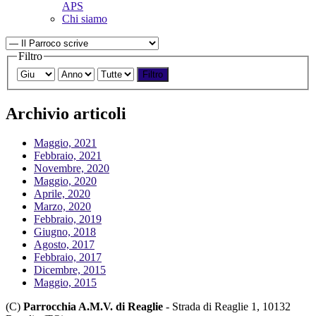
APS
Chi siamo
Filtro
Filtro
Archivio articoli
Maggio, 2021
Febbraio, 2021
Novembre, 2020
Maggio, 2020
Aprile, 2020
Marzo, 2020
Febbraio, 2019
Giugno, 2018
Agosto, 2017
Febbraio, 2017
Dicembre, 2015
Maggio, 2015
(C)
Parrocchia A.M.V. di Reaglie
- Strada di Reaglie 1, 10132