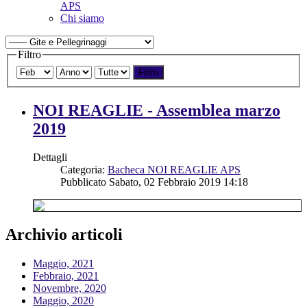
APS
Chi siamo
Filtro
Filtro
NOI REAGLIE - Assemblea marzo
2019
Dettagli
Categoria:
Bacheca NOI REAGLIE APS
Pubblicato Sabato, 02 Febbraio 2019 14:18
Archivio articoli
Maggio, 2021
Febbraio, 2021
Novembre, 2020
Maggio, 2020