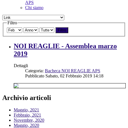
APS
Chi siamo
Filtro
Filtro
NOI REAGLIE - Assemblea marzo
2019
Dettagli
Categoria:
Bacheca NOI REAGLIE APS
Pubblicato Sabato, 02 Febbraio 2019 14:18
Archivio articoli
Maggio, 2021
Febbraio, 2021
Novembre, 2020
Maggio, 2020