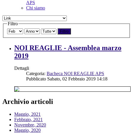
APS
Chi siamo
Filtro
Filtro
NOI REAGLIE - Assemblea marzo
2019
Dettagli
Categoria:
Bacheca NOI REAGLIE APS
Pubblicato Sabato, 02 Febbraio 2019 14:18
Archivio articoli
Maggio, 2021
Febbraio, 2021
Novembre, 2020
Maggio, 2020