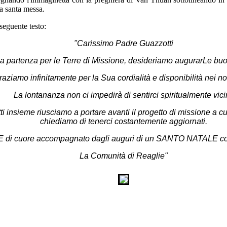
a santa messa.
seguente testo:
"Carissimo Padre Guazzotti
a partenza per le Terre di Missione, desideriamo augurarLe buo
raziamo infinitamente per la Sua cordialità e disponibilità nei nos
La lontananza non ci impedirà di sentirci spiritualmente vicin
ti insieme riusciamo a portare avanti il progetto di missione a 
chiediamo di tenerci costantemente aggiornati.
di cuore accompagnato dagli auguri di un SANTO NATALE colm
La Comunità di Reaglie"