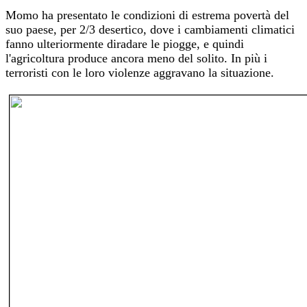
Momo ha presentato le condizioni di estrema povertà del
suo paese, per 2/3 desertico, dove i cambiamenti climatici
fanno ulteriormente diradare le piogge, e quindi
l'agricoltura produce ancora meno del solito. In più i
terroristi con le loro violenze aggravano la situazione.