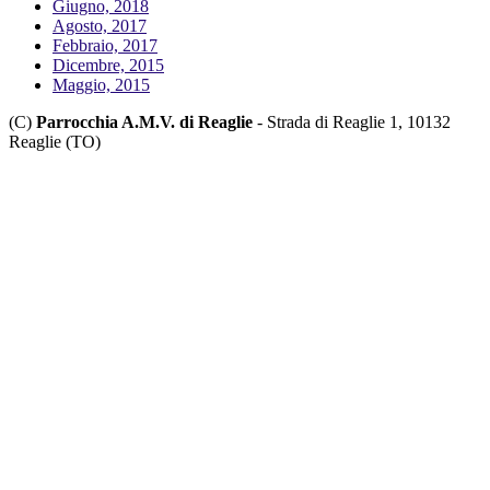
Giugno, 2018
Agosto, 2017
Febbraio, 2017
Dicembre, 2015
Maggio, 2015
(C)
Parrocchia A.M.V. di Reaglie
- Strada di Reaglie 1, 10132
Reaglie (TO)