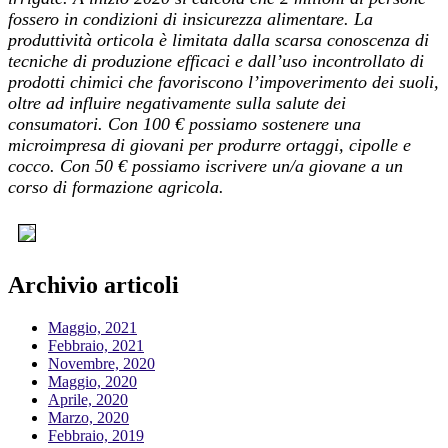
fossero in condizioni di insicurezza alimentare. La
produttività orticola è limitata dalla scarsa conoscenza di
tecniche di produzione efficaci e dall’uso incontrollato di
prodotti chimici che favoriscono l’impoverimento dei suoli,
oltre ad influire negativamente sulla salute dei
consumatori. Con 100 € possiamo sostenere una
microimpresa di giovani per produrre ortaggi, cipolle e
cocco. Con 50 € possiamo iscrivere un/a giovane a un
corso di formazione agricola.
Archivio articoli
Maggio, 2021
Febbraio, 2021
Novembre, 2020
Maggio, 2020
Aprile, 2020
Marzo, 2020
Febbraio, 2019