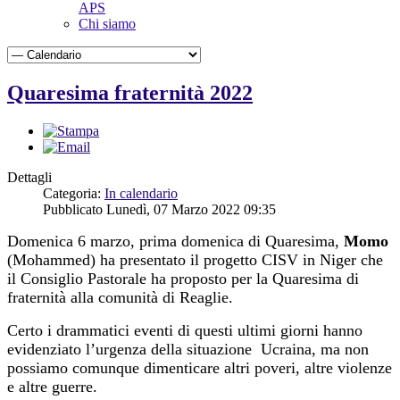
APS
Chi siamo
Quaresima fraternità 2022
Dettagli
Categoria:
In calendario
Pubblicato Lunedì, 07 Marzo 2022 09:35
Domenica 6 marzo, prima domenica di Quaresima,
Momo
(Mohammed) ha presentato il progetto CISV in Niger che
il Consiglio Pastorale ha proposto per la Quaresima di
fraternità alla comunità di Reaglie.
Certo i drammatici eventi di questi ultimi giorni hanno
evidenziato l’urgenza della situazione Ucraina, ma non
possiamo comunque dimenticare altri poveri, altre violenze
e altre guerre.