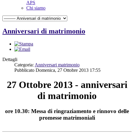
APS
Chi siamo
Anniversari di matrimonio
Dettagli
Categoria:
Anniversari matrimonio
Pubblicato Domenica, 27 Ottobre 2013 17:55
27 Ottobre 2013 - anniversari
di matrimonio
ore 10.30: Messa di ringraziamento e rinnovo delle
promesse matrimoniali