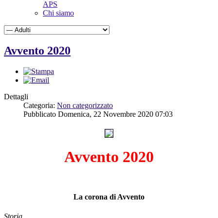
APS
Chi siamo
Avvento 2020
Dettagli
Categoria:
Non categorizzato
Pubblicato Domenica, 22 Novembre 2020 07:03
Avvento 2020
La corona di Avvento
Storia