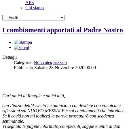
APS
Chi siamo
I cambiamenti apportati al Padre Nostro
Dettagli
Categoria:
Non categorizzato
Pubblicato Sabato, 28 Novembre 2020 00:00
Cari amici di Reaglie e amici tutti,
con l’inizio dell’Avvento incomincio a condividere con voi alcune
riflessioni sul NUOVO MESSALE e sui cambiamenti che introduce.
Se il covid non mi toglierà la parola proseguirò con scadenza
settimanale.
Vi segnalo le pagine informate, competenti, saggie e umili di don